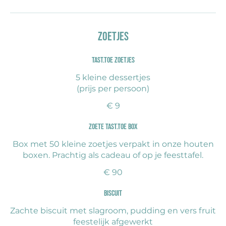
Zoetjes
Tast.toe zoetjes
5 kleine dessertjes
(prijs per persoon)
€ 9
Zoete Tast.toe BOX
Box met 50 kleine zoetjes verpakt in onze houten
boxen. Prachtig als cadeau of op je feesttafel.
€ 90
Biscuit
Zachte biscuit met slagroom, pudding en vers fruit
feestelijk afgewerkt