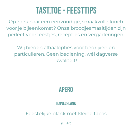
Tast.toe - Feesttips
Op zoek naar een eenvoudige, smaakvolle lunch
voor je bijeenkomst? Onze broodjesmaaltijden zijn
perfect voor feestjes, recepties en vergaderingen.
Wij bieden afhaalopties voor bedrijven en
particulieren. Geen bediening, wél dagverse
kwaliteit!
Apero
Hapjesplank
Feestelijke plank met kleine tapas
€ 30