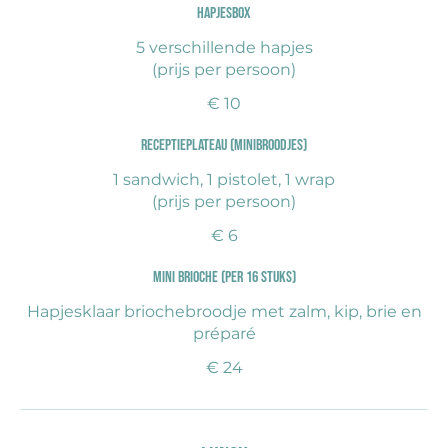
Hapjesbox
5 verschillende hapjes
(prijs per persoon)
€ 10
Receptieplateau (minibroodjes)
1 sandwich, 1 pistolet, 1 wrap
(prijs per persoon)
€ 6
Mini brioche (per 16 stuks)
Hapjesklaar briochebroodje met zalm, kip, brie en
préparé
€ 24